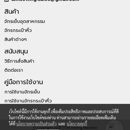
สินค้า
จักรเย็บอุตสาหกรรม
จักรกระเป๋าหิ้ว
สินค้าต่างๆ
สนับสนุน
วิธีการสั่งสินค้า
ติดต่อเรา
คู่มือการใช้งาน
การใช้งานจักรเย็บ
การใช้งานจักรกระเป๋าหิ้ว
เว็บไซต์นี้มีการใช้งานคุกกี้ เพื่อเพิ่มประสิทธิภาพและประสบการณ์ที่ดี
ในการใช้งานเว็บไซต์ของท่าน ท่านสามารถอ่านรายละเอียดเพิ่มเติม
ได้ที่
นโยบายความเป็นส่วนตัว
และ
นโยบายคุกกี้
© Copyright 2020 TCM Sewing Machine