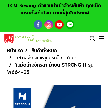
TCM Sewing ตัวแทนนำเข้าจักรเย็บผ้า ทุกชนิด
แบรนด์ระดับโลก มากที่สุดในประเทศ
หน้าแรก
สินค้าทั้งหมด
อะไหล่จักรและอุปกรณ์
ใบมีด
ใบมีดล่างจักรลา ม้าบิน STRONG H รุ่น
W664-35