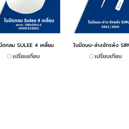
มีดกลม SULEE 4 เหลี่ยม
เปรียบเทียบ
เปรียบเทียบ