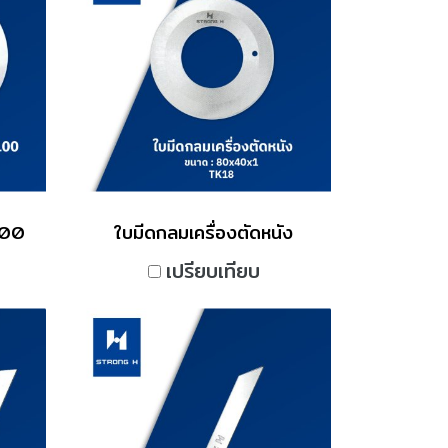
100
ใบมีดกลมเครื่องตัดหนัง
เปรียบเทียบ