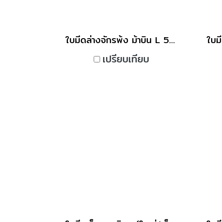
ใบมีดล่างจักรพ้ง ม้าบิน L 5 เส้น STRONG H
เปรียบเทียบ