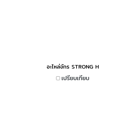
อะไหล่จักร STRONG H
เปรียบเทียบ