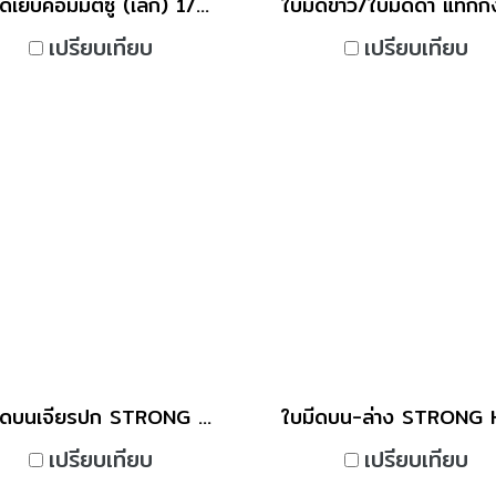
ใบมีดเย็บคอมมิตซู (เล็ก) 1/1 STRONG H รุ่น LS2-180
เปรียบเทียบ
เปรียบเทียบ
ใบมีดบนเจียรปก STRONG H รุ่น 522
เปรียบเทียบ
เปรียบเทียบ