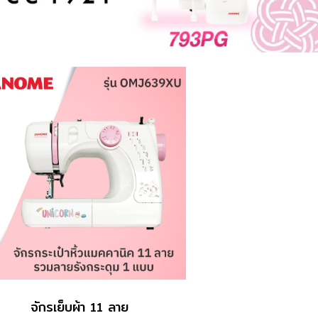
จักรเย็บผ้า 11 ลาย