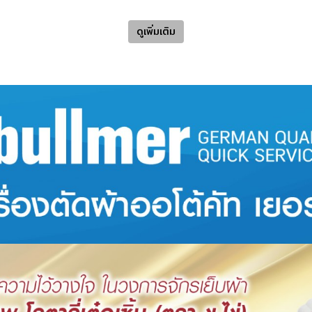
ดูเพิ่มเติม