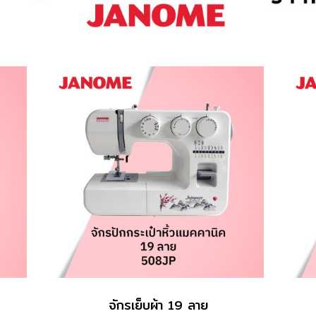
จักรเย็บผ้า 19 ลาย