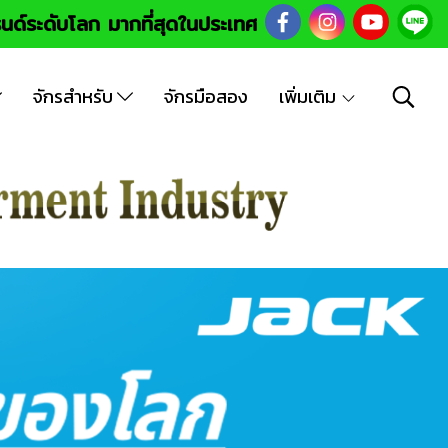
นด์ระดับโลก มากที่สุดในประเทศ
จักรสำหรับ
จักรมือสอง
เพิ่มเติม