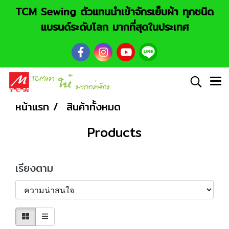
TCM Sewing ตัวแทนนำเข้าจักรเย็บผ้า ทุกชนิด
แบรนด์ระดับโลก มากที่สุดในประเทศ
หน้าแรก
สินค้าทั้งหมด
Products
เรียงตาม