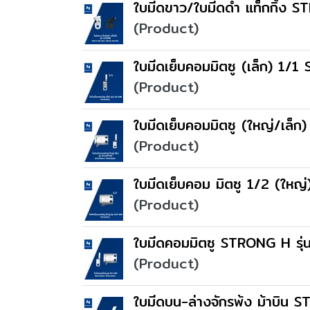
ใบมีดขาว/ใบมีดดำ แท็กกิ้ง 
(Product)
ใบมีดเย็บคอมมิตซู (เล็ก) 1/
(Product)
ใบมีดเย็บคอมมิตซู (ใหญ่/เล
(Product)
ใบมีดเย็บคอม มิตซู 1/2 (ให
(Product)
ใบมีดคอมมิตซู STRONG H รุ
(Product)
ใบมีดบน-ล่างจักรพ้ง ม้าบิน