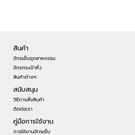
สินค้า
จักรเย็บอุตสาหกรรม
จักรกระเป๋าหิ้ว
สินค้าต่างๆ
สนับสนุน
วิธีการสั่งสินค้า
ติดต่อเรา
คู่มือการใช้งาน
การใช้งานจักรเย็บ