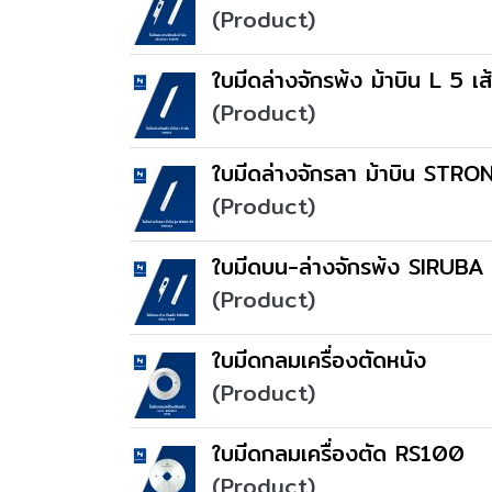
(Product)
ใบมีดล่างจักรพ้ง ม้าบิน L 5
(Product)
ใบมีดล่างจักรลา ม้าบิน STR
(Product)
ใบมีดบน-ล่างจักรพ้ง SIRUB
(Product)
ใบมีดกลมเครื่องตัดหนัง
(Product)
ใบมีดกลมเครื่องตัด RS100
(Product)