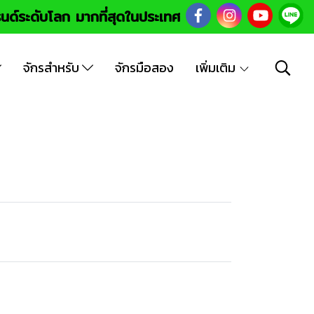
นด์ระดับโลก มากที่สุดในประเทศ
จักรสำหรับ
จักรมือสอง
เพิ่มเติม