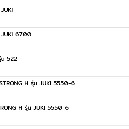
 JUKI
น JUKI 6700
ุ่น 522
 STRONG H รุ่น JUKI 5550-6
TRONG H รุ่น JUKI 5550-6