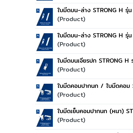
ใบมีดบน-ล่าง STRONG H รุ่น
(Product)
ใบมีดบน-ล่าง STRONG H รุ่
(Product)
ใบมีดบนเจียรปก STRONG H ร
(Product)
ใบมีดคอมปากนก / ใบมีดคอม
(Product)
ใบมีดเย็บคอมปากนก (หนา) S
(Product)