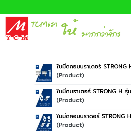
ใบมีดคอมบราเดอร์ STRONG H
(Product)
ใบมีดบราเดอร์ STRONG H รุ
(Product)
ใบมีดคอมบราดอร์ STRONG H
(Product)