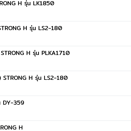
STRONG H รุ่น LK1850
1 STRONG H รุ่น LS2-180
็ก) STRONG H รุ่น PLKA1710
ญ่) STRONG H รุ่น LS2-180
่น DY-359
 STRONG H