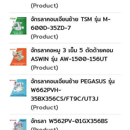
(Product)
จักรลาคอมเจียนซ้าย TSM รุ่น M-
600D-35ZD-7
(Product)
จักรลาคอหมู 3 เข็ม 5 ตัดด้ายคอม
ASWIN รุ่น AW-1500-156UT
(Product)
จักรลาคอมเจียนซ้าย PEGASUS รุ่น
W662PVH-
35BX356CS/FT9C/UT3J
(Product)
จักรลา W562PV-01GX356BS
(Product)