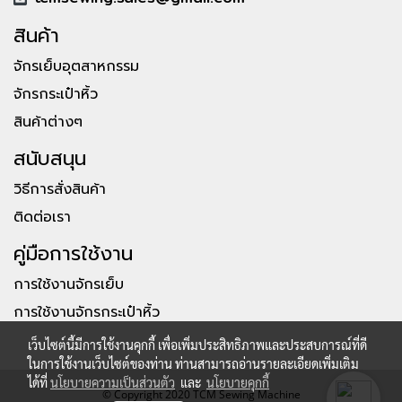
สินค้า
จักรเย็บอุตสาหกรรม
จักรกระเป๋าหิ้ว
สินค้าต่างๆ
สนับสนุน
วิธีการสั่งสินค้า
ติดต่อเรา
คู่มือการใช้งาน
การใช้งานจักรเย็บ
การใช้งานจักรกระเป๋าหิ้ว
เว็บไซต์นี้มีการใช้งานคุกกี้ เพื่อเพิ่มประสิทธิภาพและประสบการณ์ที่ดี
ในการใช้งานเว็บไซต์ของท่าน ท่านสามารถอ่านรายละเอียดเพิ่มเติม
ได้ที่
นโยบายความเป็นส่วนตัว
และ
นโยบายคุกกี้
© Copyright 2020 TCM Sewing Machine