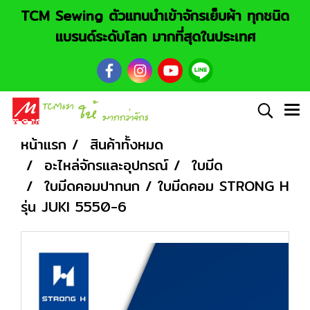
TCM Sewing ตัวแทนนำเข้าจักรเย็บผ้า ทุกชนิด
แบรนด์ระดับโลก มากที่สุดในประเทศ
หน้าแรก
สินค้าทั้งหมด
อะไหล่จักรและอุปกรณ์
ใบมีด
ใบมีดคอมปากนก / ใบมีดคอม STRONG H
รุ่น JUKI 5550-6