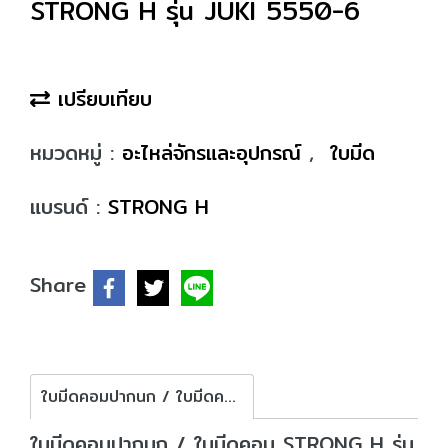
STRONG H รุ่น JUKI 5550-6
เปรียบเทียบ
หมวดหมู่ :
อะไหล่จักรและอุปกรณ์
,
ใบมีด
แบรนด์ :
STRONG H
Share
ใบมีดคอมปากนก / ใบมีดคอม STRONG H รุ่น JUKI 5550-6
ใบมีดคอมปากนก / ใบมีดคอม STRONG H รุ่น