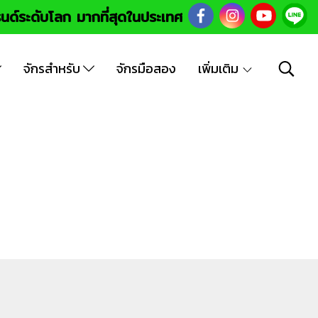
นด์ระดับโลก มากที่สุดในประเทศ
จักรสำหรับ
จักรมือสอง
เพิ่มเติม