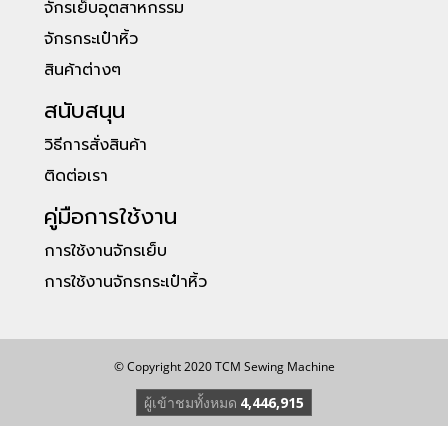
จักรเย็บอุตสาหกรรม
จักรกระเป๋าหิ้ว
สินค้าต่างๆ
สนับสนุน
วิธีการสั่งสินค้า
ติดต่อเรา
คู่มือการใช้งาน
การใช้งานจักรเย็บ
การใช้งานจักรกระเป๋าหิ้ว
© Copyright 2020 TCM Sewing Machine
ผู้เข้าชมทั้งหมด
4,446,915