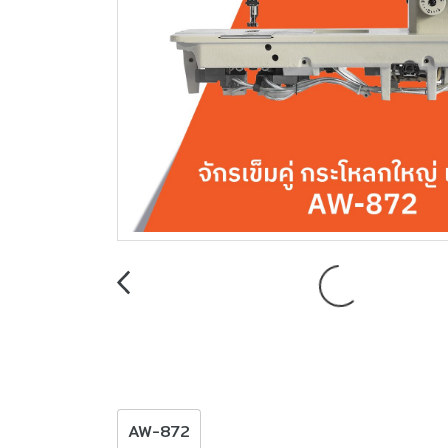
AW-872