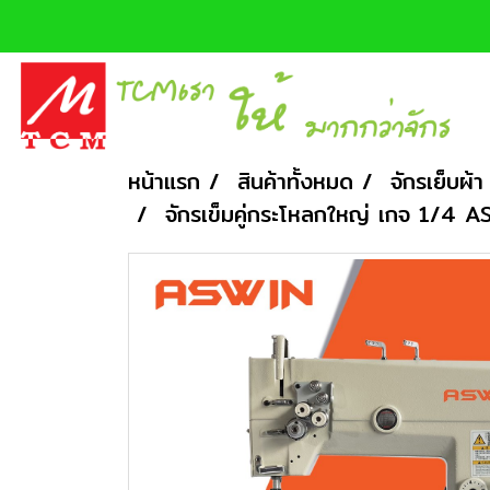
หน้าแรก
สินค้าทั้งหมด
จักรเย็บผ้า
จักรเข็มคู่กระโหลกใหญ่ เกจ 1/4 