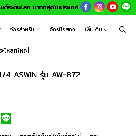
นด์ระดับโลก มากที่สุดในประเทศ
จักรสำหรับ
จักรมือสอง
เพิ่มเติม
ระโหลกใหญ่
จ 1/4 ASWIN รุ่น AW-872