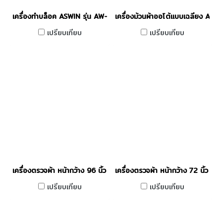
เครื่องทำบล็อค ASWIN รุ่น AW-1212
เครื่องม้วนผ้าออโต้แบบเฉลียง A
เปรียบเทียบ
เปรียบเทียบ
เครื่องตรวจผ้า หน้ากว้าง 96 นิ้ว ASWIN รุ่น AW-01-96
เครื่องตรวจผ้า หน้ากว้าง 72 นิ้ว 
เปรียบเทียบ
เปรียบเทียบ