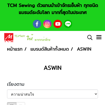
TCM Sewing ตัวแทนนำเข้าจักรเย็บผ้า ทุกชนิด
แบรนด์ระดับโลก มากที่สุดในประเทศ
หน้าแรก
แบรนด์สินค้าทั้งหมด
ASWIN
ASWIN
เรียงตาม