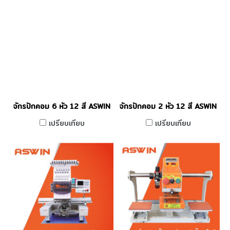
จักรปักคอม 6 หัว 12 สี ASWIN
จักรปักคอม 2 หัว 12 สี ASWIN
เปรียบเทียบ
เปรียบเทียบ