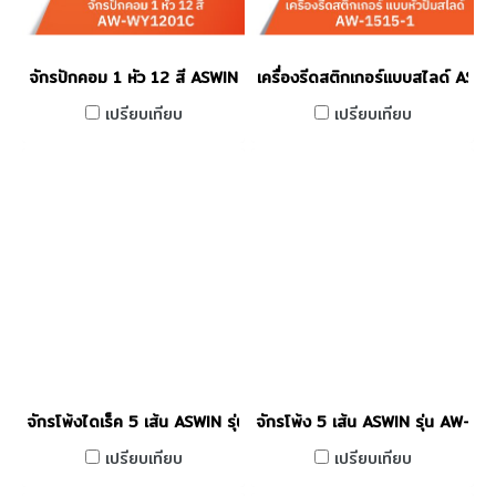
จักรปักคอม 1 หัว 12 สี ASWIN
เครื่องรีดสติกเกอร์แบบสไลด์ ASW
เปรียบเทียบ
เปรียบเทียบ
จักรโพ้งไดเร็ค 5 เส้น ASWIN รุ่น AW-757D
จักรโพ้ง 5 เส้น ASWIN รุ่น AW-75
เปรียบเทียบ
เปรียบเทียบ