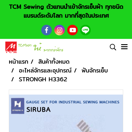
TCM Sewing ตัวแทนนำเข้าจักรเย็บผ้า ทุกชนิด
แบรนด์ระดับโลก มากที่สุดในประเทศ
หน้าแรก
สินค้าทั้งหมด
อะไหล่จักรและอุปกรณ์
ฟันจักรเย็บ
STRONGH H3362