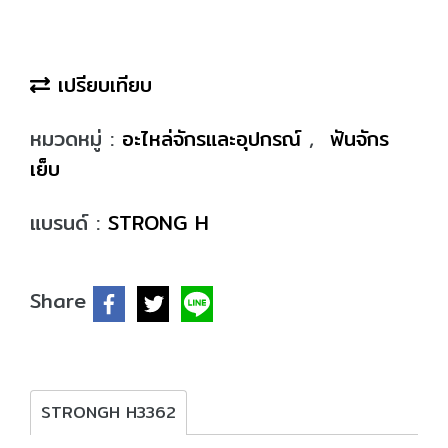
เปรียบเทียบ
หมวดหมู่ :
อะไหล่จักรและอุปกรณ์
,
ฟันจักร
เย็บ
แบรนด์ :
STRONG H
Share
STRONGH H3362