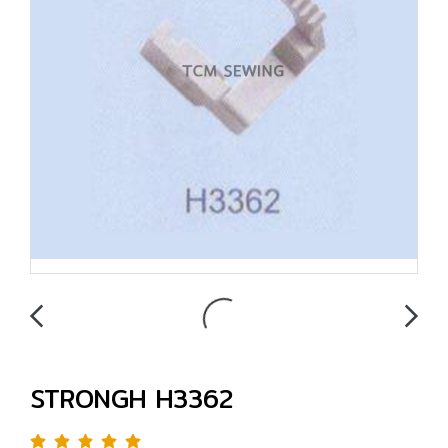
STRONGH H3362