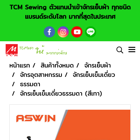
TCM Sewing ตัวแทนนำเข้าจักรเย็บผ้า ทุกชนิด
แบรนด์ระดับโลก มากที่สุดในประเทศ
หน้าแรก
สินค้าทั้งหมด
จักรเย็บผ้า
จักรอุตสาหกรรม
จักรเย็บเข็มเดี่ยว
ธรรมดา
จักรเย็บเข็มเดี่ยวธรรมดา (สีเทา)