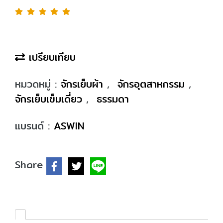
เปรียบเทียบ
หมวดหมู่ :
จักรเย็บผ้า
,
จักรอุตสาหกรรม
,
จักรเย็บเข็มเดี่ยว
,
ธรรมดา
แบรนด์ :
ASWIN
Share