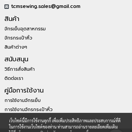
tcmsewing.sales@gmail.com
สินค้า
จักรเย็บอุตสาหกรรม
จักรกระเป๋าหิ้ว
สินค้าต่างๆ
สนับสนุน
วิธีการสั่งสินค้า
ติดต่อเรา
คู่มือการใช้งาน
การใช้งานจักรเย็บ
การใช้งานจักรกระเป๋าหิ้ว
เว็บไซต์นี้มีการใช้งานคุกกี้ เพื่อเพิ่มประสิทธิภาพและประสบการณ์ที่ดี
ในการใช้งานเว็บไซต์ของท่าน ท่านสามารถอ่านรายละเอียดเพิ่มเติม