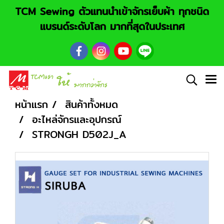
TCM Sewing ตัวแทนนำเข้าจักรเย็บผ้า ทุกชนิด
แบรนด์ระดับโลก มากที่สุดในประเทศ
หน้าแรก
สินค้าทั้งหมด
อะไหล่จักรและอุปกรณ์
STRONGH D502J_A