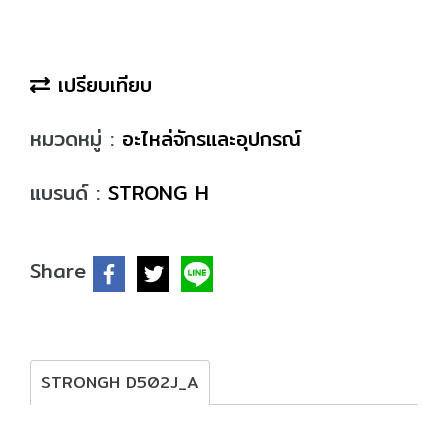
เปรียบเทียบ
หมวดหมู่ :
อะไหล่จักรและอุปกรณ์
แบรนด์ :
STRONG H
Share
STRONGH D502J_A