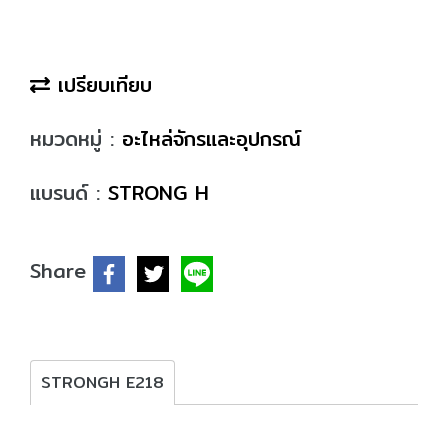
เปรียบเทียบ
หมวดหมู่ :
อะไหล่จักรและอุปกรณ์
แบรนด์ :
STRONG H
Share
STRONGH E218