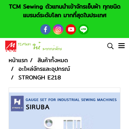
TCM Sewing ตัวแทนนำเข้าจักรเย็บผ้า ทุกชนิด
แบรนด์ระดับโลก มากที่สุดในประเทศ
หน้าแรก
สินค้าทั้งหมด
อะไหล่จักรและอุปกรณ์
STRONGH E218