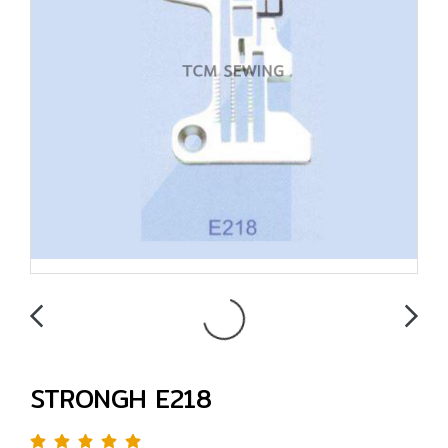
STRONGH E218