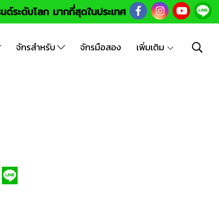
นด์ระดับโลก มากที่สุดในประเทศ
จักรสำหรับ
จักรมือสอง
เพิ่มเติม