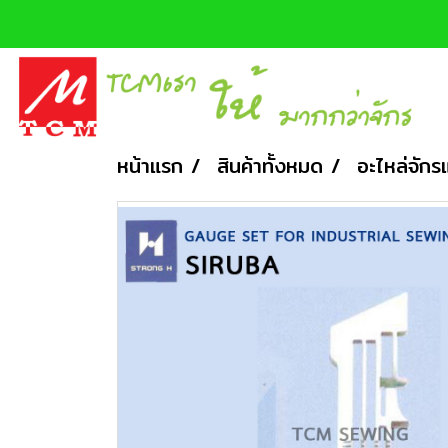
หน้าแรก
สินค้าทั้งหมด
อะไหล่จักร