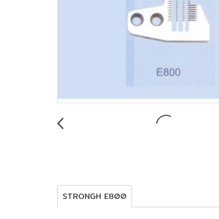
STRONGH E800