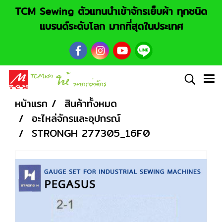
TCM Sewing ตัวแทนนำเข้าจักรเย็บผ้า ทุกชนิด
แบรนด์ระดับโลก มากที่สุดในประเทศ
หน้าแรก
สินค้าทั้งหมด
อะไหล่จักรและอุปกรณ์
STRONGH 277305_16F0