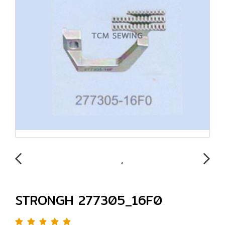
STRONGH 277305_16F0