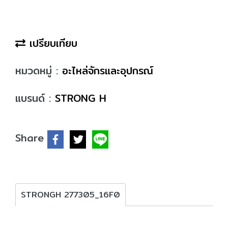
เปรียบเทียบ
หมวดหมู่ :
อะไหล่จักรและอุปกรณ์
แบรนด์ :
STRONG H
Share
STRONGH 277305_16F0