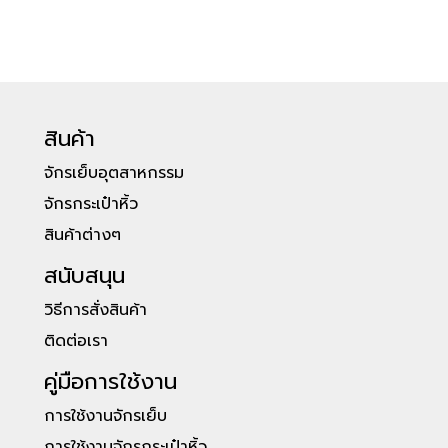
สินค้า
จักรเย็บอุตสาหกรรม
จักรกระเป๋าหิ้ว
สินค้าต่างๆ
สนับสนุน
วิธีการสั่งสินค้า
ติดต่อเรา
คู่มือการใช้งาน
การใช้งานจักรเย็บ
การใช้งานจักรกระเป๋าหิ้ว