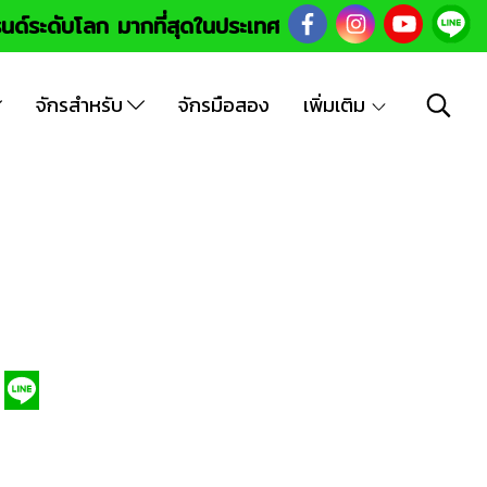
นด์ระดับโลก มากที่สุดในประเทศ
จักรสำหรับ
จักรมือสอง
เพิ่มเติม