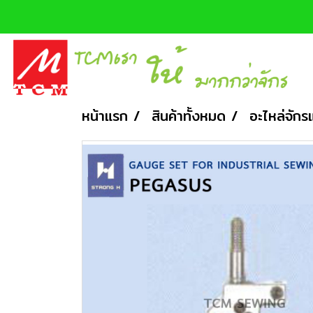
หน้าแรก
สินค้าทั้งหมด
อะไหล่จักร