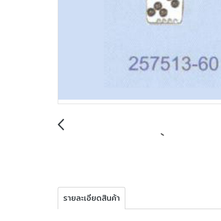
รายละเอียดสินค้า