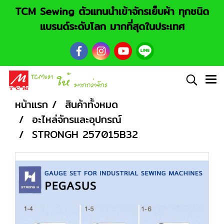
TCM Sewing ตัวแทนนำเข้าจักรเย็บผ้า ทุกชนิด
แบรนด์ระดับโลก มากที่สุดในประเทศ
หน้าแรก
สินค้าทั้งหมด
อะไหล่จักรและอุปกรณ์
STRONGH 257015B32