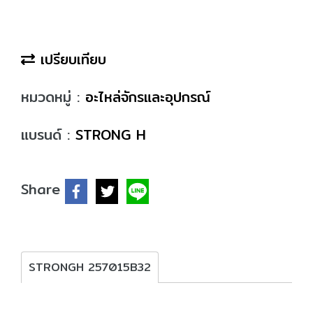
เปรียบเทียบ
หมวดหมู่ :
อะไหล่จักรและอุปกรณ์
แบรนด์ :
STRONG H
Share
STRONGH 257015B32