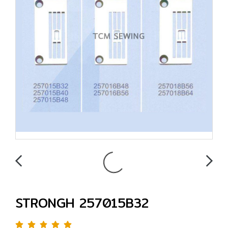
STRONGH 257015B32