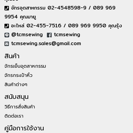
จักรอุตสาหกรรม 02-4548598-9 / 089 969
9954 คุณมายู
อะไหล่ 02-455-7516 / 089 969 9950 คุณรุ้ง
@tcmsewing
tcmsewing
tcmsewing.sales@gmail.com
สินค้า
จักรเย็บอุตสาหกรรม
จักรกระเป๋าหิ้ว
สินค้าต่างๆ
สนับสนุน
วิธีการสั่งสินค้า
ติดต่อเรา
คู่มือการใช้งาน