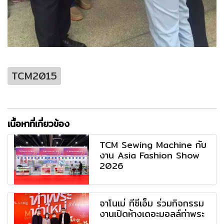
TCM2015
เนื้อหาที่เกี่ยวข้อง
TCM Sewing Machine กับ
งาน Asia Fashion Show
2026
จาโนเม่ ทีซีเอ็ม ร่วมกิจกรรม
งานเปิดห้างเดอะมอลล์ท่าพระ