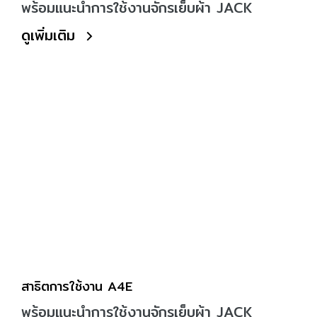
พร้อมแนะนำการใช้งานจักรเย็บผ้า JACK
ดูเพิ่มเติม
สาธิตการใช้งาน A4E
พร้อมแนะนำการใช้งานจักรเย็บผ้า JACK