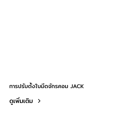
การปรับตั้งใบมีดจักรคอม JACK
ดูเพิ่มเติม