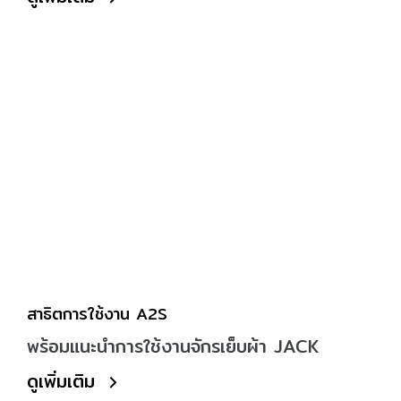
สาธิตการใช้งาน A2S
พร้อมแนะนำการใช้งานจักรเย็บผ้า JACK
ดูเพิ่มเติม