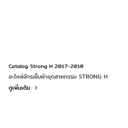
Catalog Strong H 2017-2018
อะไหล่จักรเย็บผ้าอุตสาหกรรม STRONG H
ดูเพิ่มเติม