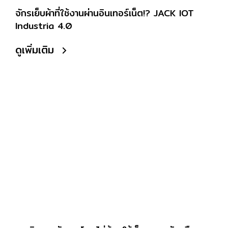
จักรเย็บผ้าที่ใช้งานผ่านอินเทอร์เน็ต!? JACK IOT
Industria 4.0
ดูเพิ่มเติม