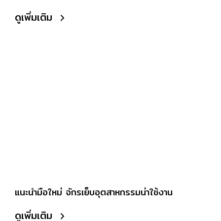
ดูเพิ่มเติม
แนะนำมือใหม่ จักรเย็บอุตสาหกรรมน่าใช้งาน
ดูเพิ่มเติม