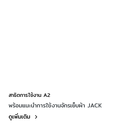
สาธิตการใช้งาน A2
พร้อมแนะนำการใช้งานจักรเย็บผ้า JACK
ดูเพิ่มเติม