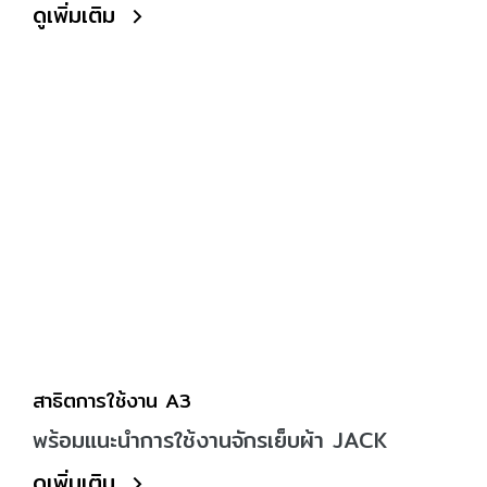
ดูเพิ่มเติม
สาธิตการใช้งาน A3
พร้อมแนะนำการใช้งานจักรเย็บผ้า JACK
ดูเพิ่มเติม