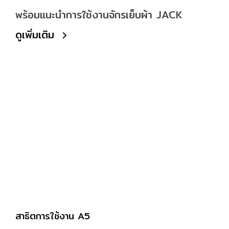
พร้อมแนะนำการใช้งานจักรเย็บผ้า JACK
ดูเพิ่มเติม
สาธิตการใช้งาน A5