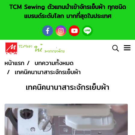
TCM Sewing ตัวแทนนำเข้าจักรเย็บผ้า ทุกชนิด
แบรนด์ระดับโลก มากที่สุดในประเทศ
หน้าแรก
บทความทั้งหมด
เทคนิคนานาสาระจักรเย็บผ้า
เทคนิคนานาสาระจักรเย็บผ้า