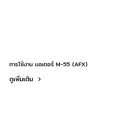
การใช้งาน มอเตอร์ M-55 (AFX)
ดูเพิ่มเติม