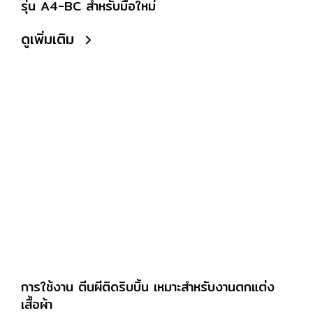
รุ่น A4-BC สำหรับมือใหม่
ดูเพิ่มเติม
การใช้งาน ตีนผีติดริบบิ้น เหมาะสำหรับงานตกแต่ง
เสื้อผ้า