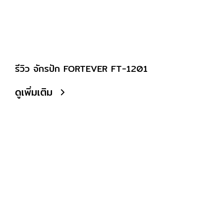
รีวิว จักรปัก FORTEVER FT-1201
ดูเพิ่มเติม