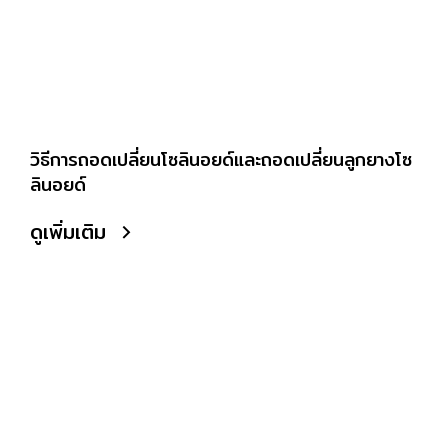
วิธีการถอดเปลี่ยนโซลินอยด์และถอดเปลี่ยนลูกยางโซ
ลินอยด์
ดูเพิ่มเติม