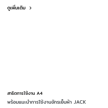
ดูเพิ่มเติม
สาธิตการใช้งาน A4
พร้อมแนะนำการใช้งานจักรเย็บผ้า JACK