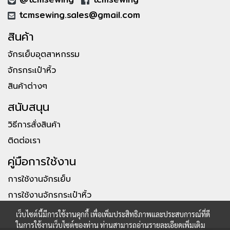
tcmsewing.sales@gmail.com
สินค้า
จักรเย็บอุตสาหกรรม
จักรกระเป๋าหิ้ว
สินค้าต่างๆ
สนับสนุน
วิธีการสั่งสินค้า
ติดต่อเรา
คู่มือการใช้งาน
การใช้งานจักรเย็บ
การใช้งานจักรกระเป๋าหิ้ว
เว็บไซต์นี้มีการใช้งานคุกกี้ เพื่อเพิ่มประสิทธิภาพและประสบการณ์ที่ดี
ในการใช้งานเว็บไซต์ของท่าน ท่านสามารถอ่านรายละเอียดเพิ่มเติม