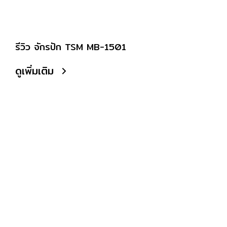
รีวิว จักรปัก TSM MB-1501
ดูเพิ่มเติม