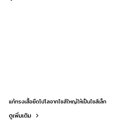
แก้ทรงเสื้อยืดโปโลจากไซส์ใหญ่ให้เป็นไซส์เล็ก
ดูเพิ่มเติม