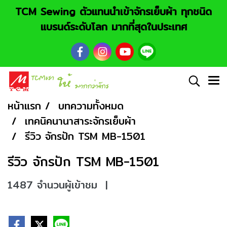
TCM Sewing ตัวแทนนำเข้าจักรเย็บผ้า ทุกชนิด
แบรนด์ระดับโลก มากที่สุดในประเทศ
หน้าแรก
บทความทั้งหมด
เทคนิคนานาสาระจักรเย็บผ้า
รีวิว จักรปัก TSM MB-1501
รีวิว จักรปัก TSM MB-1501
1487 จำนวนผู้เข้าชม
|