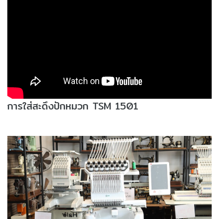
การใส่สะดึงปักหมวก TSM 1501