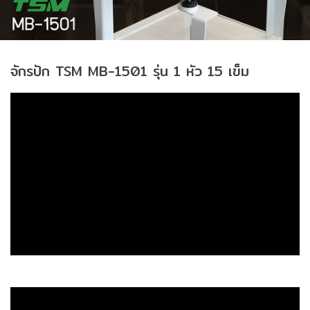
จักรปัก TSM MB-1501 รุ่น 1 หัว 15 เข็ม