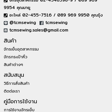
9954 คุณมายู
อะไหล่ 02-455-7516 / 089 969 9950 คุณรุ้ง
@tcmsewing
tcmsewing
tcmsewing.sales@gmail.com
สินค้า
จักรเย็บอุตสาหกรรม
จักรกระเป๋าหิ้ว
สินค้าต่างๆ
สนับสนุน
วิธีการสั่งสินค้า
ติดต่อเรา
คู่มือการใช้งาน
การใช้งานจักรเย็บ