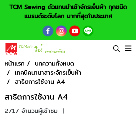
TCM Sewing ตัวแทนนำเข้าจักรเย็บผ้า ทุกชนิด
แบรนด์ระดับโลก มากที่สุดในประเทศ
หน้าแรก
บทความทั้งหมด
เทคนิคนานาสาระจักรเย็บผ้า
สาธิตการใช้งาน A4
สาธิตการใช้งาน A4
2717 จำนวนผู้เข้าชม
|