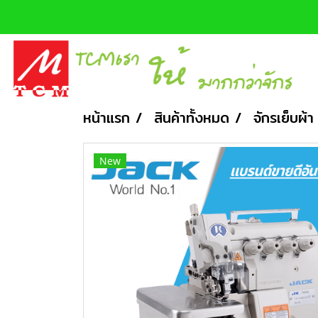
หน้าแรก
สินค้าทั้งหมด
จักรเย็บผ้า
New