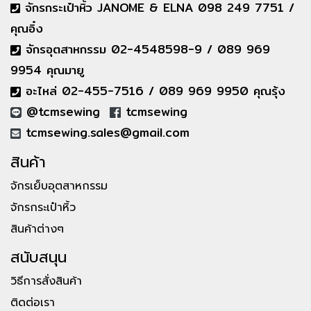
จักรกระเป๋าหิ้ว JANOME & ELNA 098 249 7751 /
คุณอิ๋ง
จักรอุตสาหกรรม 02-4548598-9 / 089 969
9954 คุณมายู
อะไหล่ 02-455-7516 / 089 969 9950 คุณรุ้ง
@tcmsewing
tcmsewing
tcmsewing.sales@gmail.com
สินค้า
จักรเย็บอุตสาหกรรม
จักรกระเป๋าหิ้ว
สินค้าต่างๆ
สนับสนุน
วิธีการสั่งสินค้า
ติดต่อเรา