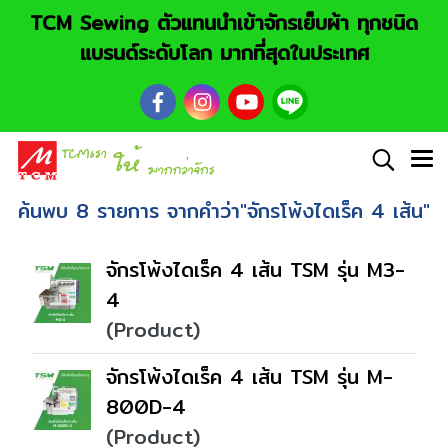
TCM Sewing ตัวแทนนำเข้าจักรเย็บผ้า ทุกชนิด
แบรนด์ระดับโลก มากที่สุดในประเทศ
ค้นพบ 8 รายการ จากคำว่า"จักรโพ้งไดเร็ค 4 เส้น"
จักรโพ้งไดเร็ค 4 เส้น TSM รุ่น M3-
4
(Product)
จักรโพ้งไดเร็ค 4 เส้น TSM รุ่น M-
800D-4
(Product)