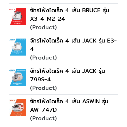
จักรโพ้งไดเร็ค 4 เส้น BRUCE รุ่น
X3-4-M2-24
(Product)
จักรโพ้งไดเร็ค 4 เส้น JACK รุ่น E3-
4
(Product)
จักรโพ้งไดเร็ค 4 เส้น JACK รุ่น
799S-4
(Product)
จักรโพ้งไดเร็ค 4 เส้น ASWIN รุ่น
AW-747D
(Product)