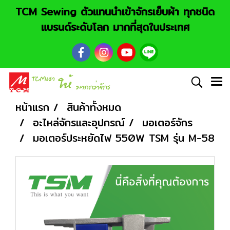
TCM Sewing ตัวแทนนำเข้าจักรเย็บผ้า ทุกชนิด
แบรนด์ระดับโลก มากที่สุดในประเทศ
หน้าแรก
สินค้าทั้งหมด
อะไหล่จักรและอุปกรณ์
มอเตอร์จักร
มอเตอร์ประหยัดไฟ 550W TSM รุ่น M-58