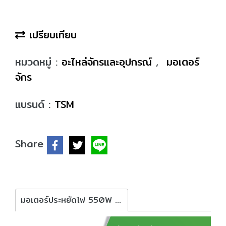
เปรียบเทียบ
หมวดหมู่ :
อะไหล่จักรและอุปกรณ์
,
มอเตอร์
จักร
แบรนด์ :
TSM
Share
มอเตอร์ประหยัดไฟ 550W TSM รุ่น M-58