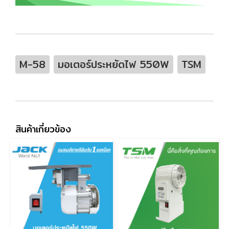
M-58
มอเตอร์ประหยัดไฟ 550W
TSM
สินค้าเกี่ยวข้อง