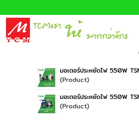
มอเตอร์ประหยัดไฟ 550W TS
(Product)
มอเตอร์ประหยัดไฟ 550W TSM
(Product)