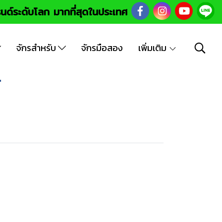
นด์ระดับโลก มากที่สุดในประเทศ
จักรสำหรับ
จักรมือสอง
เพิ่มเติม
"