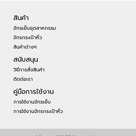
สินค้า
จักรเย็บอุตสาหกรรม
จักรกระเป๋าหิ้ว
สินค้าต่างๆ
สนับสนุน
วิธีการสั่งสินค้า
ติดต่อเรา
คู่มือการใช้งาน
การใช้งานจักรเย็บ
การใช้งานจักรกระเป๋าหิ้ว