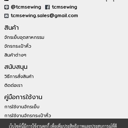
@tcmsewing
tcmsewing
tcmsewing.sales@gmail.com
สินค้า
จักรเย็บอุตสาหกรรม
จักรกระเป๋าหิ้ว
สินค้าต่างๆ
สนับสนุน
วิธีการสั่งสินค้า
ติดต่อเรา
คู่มือการใช้งาน
การใช้งานจักรเย็บ
การใช้งานจักรกระเป๋าหิ้ว
เว็บไซต์นี้มีการใช้งานคุกกี้ เพื่อเพิ่มประสิทธิภาพและประสบการณ์ที่ดี