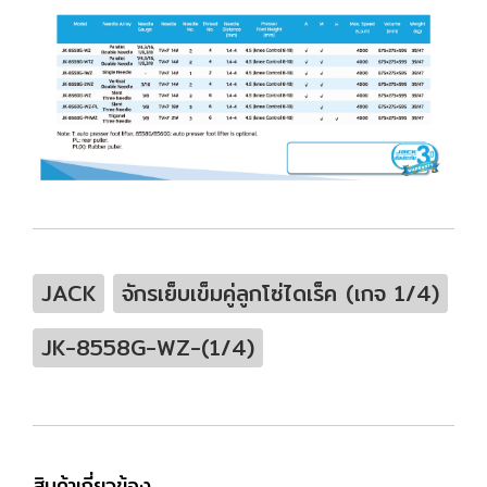
JACK
จักรเย็บเข็มคู่ลูกโซ่ไดเร็ค (เกจ 1/4)
JK-8558G-WZ-(1/4)
สินค้าเกี่ยวข้อง