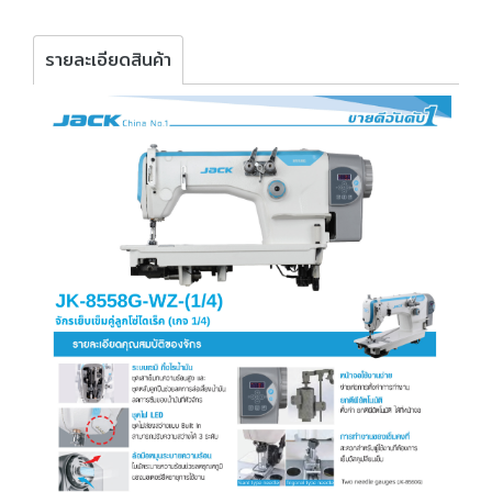
รายละเอียดสินค้า