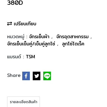
380D
เปรียบเทียบ
หมวดหมู่ :
จักรเย็บผ้า
,
จักรอุตสาหกรรม
,
จักรเย็บเข็มคู่/เข็มคู่ลูกโซ่
,
ลูกโซ่ไดเร็ค
แบรนด์ :
TSM
Share
รายละเอียดสินค้า