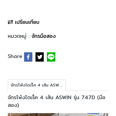
เปรียบเทียบ
หมวดหมู่ :
จักรมือสอง
Share
จักรโพ้งไดเร็ค 4 เส้น ASWIN รุ่น 747D (มือสอง)
จักรโพ้งไดเร็ค 4 เส้น ASWIN รุ่น 747D (มือ
สอง)