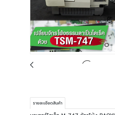
รายละเอียดสินค้า