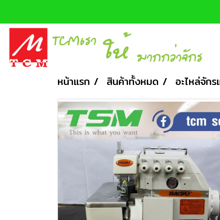
หน้าแรก
สินค้าทั้งหมด
อะไหล่จักร