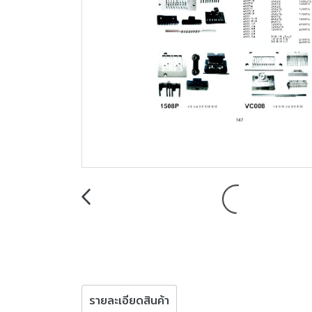
รายละเอียดสินค้า