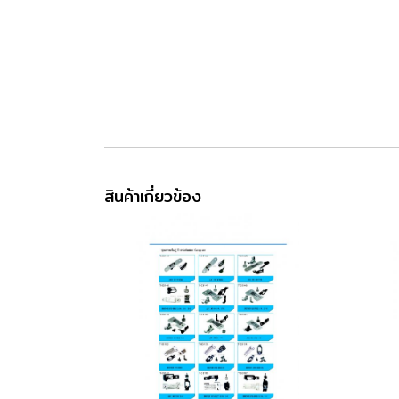
สินค้าเกี่ยวข้อง