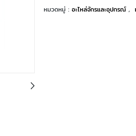
หมวดหมู่ :
อะไหล่จักรและอุปกรณ์
,