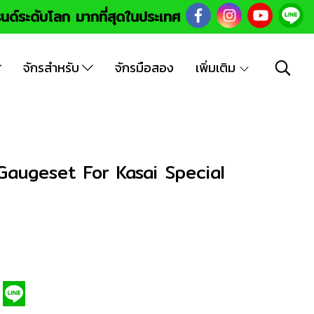
นด์ระดับโลก มากที่สุดในประเทศ
จักรสำหรับ
จักรมือสอง
เพิ่มเติม
 Gaugeset For Kasai Special