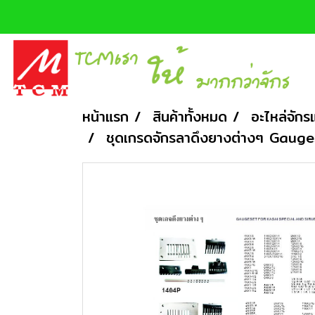
หน้าแรก
สินค้าทั้งหมด
อะไหล่จักร
ชุดเกรดจักรลาดึงยางต่างๆ Gaug