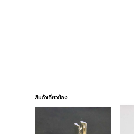
สินค้าเกี่ยวข้อง