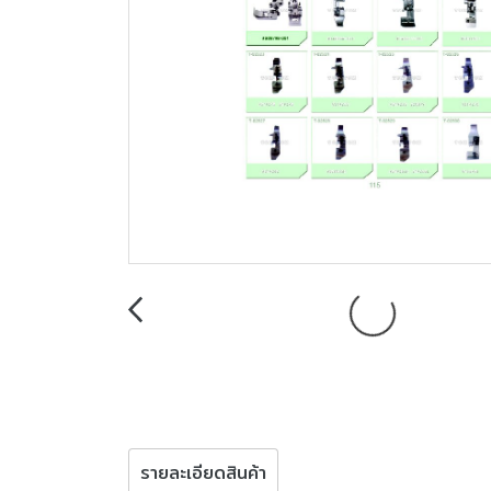
รายละเอียดสินค้า