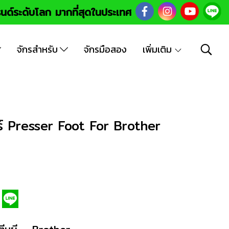
นด์ระดับโลก มากที่สุดในประเทศ
จักรสำหรับ
จักรมือสอง
เพิ่มเติม
ร์ Presser Foot For Brother