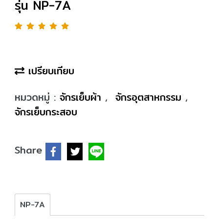
รุ่น NP-7A
เปรียบเทียบ
หมวดหมู่ :
จักรเย็บผ้า
,
จักรอุตสาหกรรม
,
จักรเย็บกระสอบ
Share
NP-7A