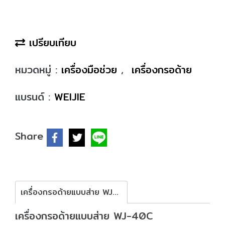
เปรียบเทียบ
หมวดหมู่ :
เครื่องมือช่วย
,
เครื่องกรอด้าย
แบรนด์ :
WEIJIE
Share
เครื่องกรอด้ายแบบส่าย WJ-40C
เครื่องกรอด้ายแบบส่าย WJ-40C