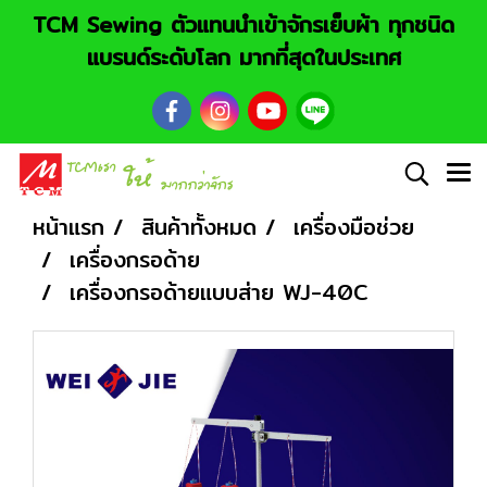
TCM Sewing ตัวแทนนำเข้าจักรเย็บผ้า ทุกชนิด
แบรนด์ระดับโลก มากที่สุดในประเทศ
หน้าแรก
สินค้าทั้งหมด
เครื่องมือช่วย
เครื่องกรอด้าย
เครื่องกรอด้ายแบบส่าย WJ-40C