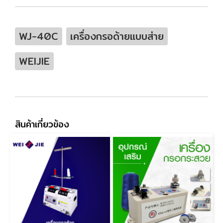
WJ-40C
เครื่องกรอด้ายแบบส่าย
WEIJIE
สินค้าเกี่ยวข้อง