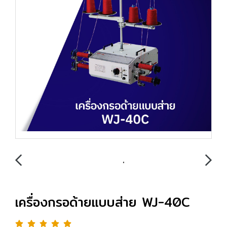
เครื่องกรอด้ายแบบส่าย WJ-40C