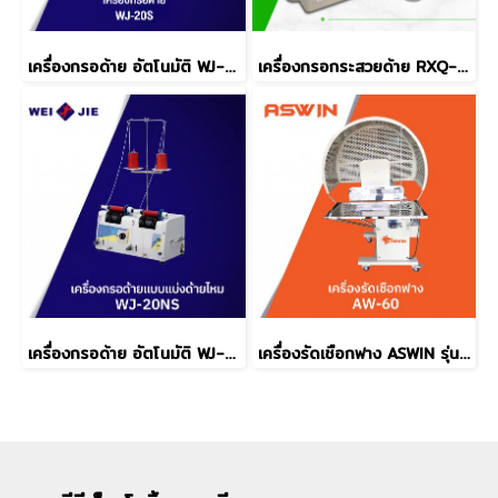
เครื่องกรอด้าย อัตโนมัติ WJ-20S
เครื่องกรอกระสวยด้าย RXQ-01
เครื่องกรอด้าย อัตโนมัติ WJ-20NS
เครื่องรัดเชือกฟาง ASWIN รุ่น AW-60