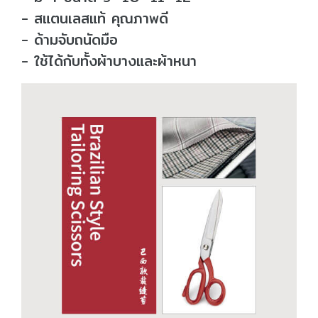
- สแตนเลสแท้ คุณภาพดี
- ด้ามจับถนัดมือ
- ใช้ได้กับทั้งผ้าบางและผ้าหนา