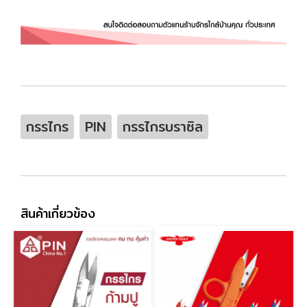
กรรไกร
PIN
กรรไกรบราซิล
สินค้าเกี่ยวข้อง