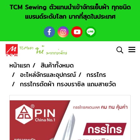
TCM Sewing ตัวแทนนำเข้าจักรเย็บผ้า ทุกชนิด
แบรนด์ระดับโลก มากที่สุดในประเทศ
หน้าแรก
สินค้าทั้งหมด
อะไหล่จักรและอุปกรณ์
กรรไกร
กรรไกรตัดผ้า ทรงบราซิล แถมสายวัด