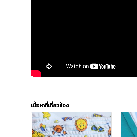
เนื้อหาที่เกี่ยวข้อง