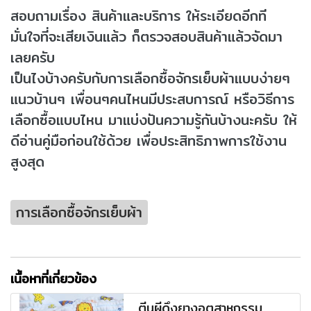
สอบถามเรื่อง สินค้าและบริการ ให้ระเอียดอีกที
มั่นใจที่จะเสียเงินแล้ว ก็ตรวจสอบสินค้าแล้วจัดมา
เลยครับ
เป็นไงบ้างครับกับการเลือกซื้อจักรเย็บผ้าแบบง่ายๆ
แนวบ้านๆ เพื่อนๆคนไหนมีประสบการณ์ หรือวิธีการ
เลือกซื้อแบบไหน มาแบ่งปันความรู้กันบ้างนะครับ ให้
ดีอ่านคู่มือก่อนใช้ด้วย เพื่อประสิทธิภาพการใช้งาน
สูงสุด
การเลือกซื้อจักรเย็บผ้า
เนื้อหาที่เกี่ยวข้อง
ตีนผีดึงยางอุตสาหกรรม