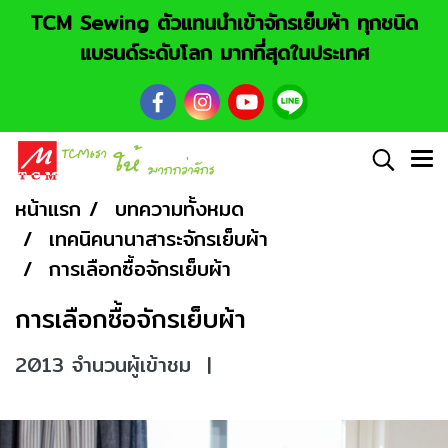
TCM Sewing ตัวแทนนำเข้าจักรเย็บผ้า ทุกชนิด
แบรนด์ระดับโลก มากที่สุดในประเทศ
หน้าแรก
บทความทั้งหมด
เทคนิคนานาสาระจักรเย็บผ้า
การเลือกซื้อจักรเย็บผ้า
การเลือกซื้อจักรเย็บผ้า
2013 จำนวนผู้เข้าชม
|