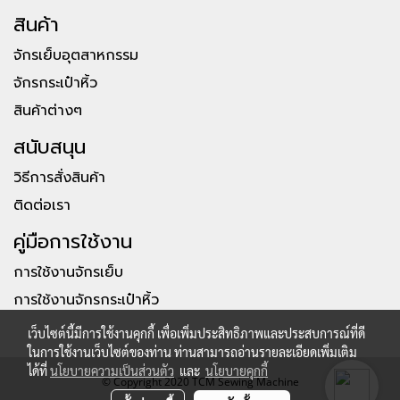
สินค้า
จักรเย็บอุตสาหกรรม
จักรกระเป๋าหิ้ว
สินค้าต่างๆ
สนับสนุน
วิธีการสั่งสินค้า
ติดต่อเรา
คู่มือการใช้งาน
การใช้งานจักรเย็บ
การใช้งานจักรกระเป๋าหิ้ว
เว็บไซต์นี้มีการใช้งานคุกกี้ เพื่อเพิ่มประสิทธิภาพและประสบการณ์ที่ดี
ในการใช้งานเว็บไซต์ของท่าน ท่านสามารถอ่านรายละเอียดเพิ่มเติม
ได้ที่
นโยบายความเป็นส่วนตัว
และ
นโยบายคุกกี้
© Copyright 2020 TCM Sewing Machine