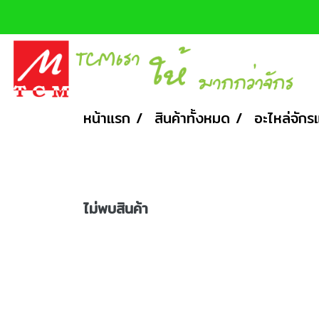
หน้าแรก
สินค้าทั้งหมด
อะไหล่จักร
ไม่พบสินค้า