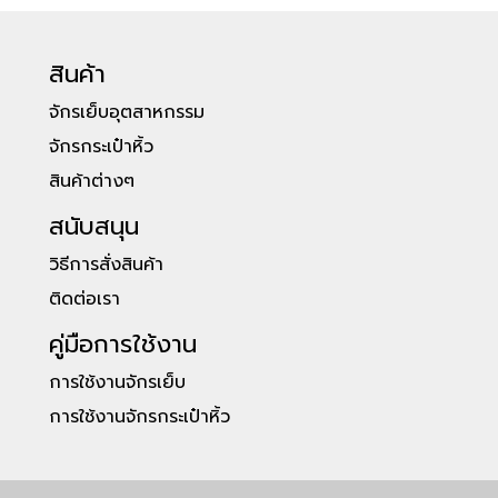
สินค้า
จักรเย็บอุตสาหกรรม
จักรกระเป๋าหิ้ว
สินค้าต่างๆ
สนับสนุน
วิธีการสั่งสินค้า
ติดต่อเรา
คู่มือการใช้งาน
การใช้งานจักรเย็บ
การใช้งานจักรกระเป๋าหิ้ว