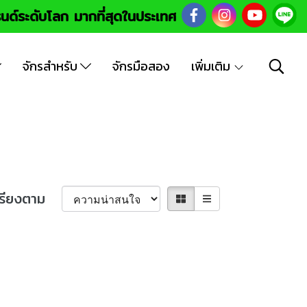
นด์ระดับโลก มากที่สุดในประเทศ
จักรสำหรับ
จักรมือสอง
เพิ่มเติม
เรียงตาม