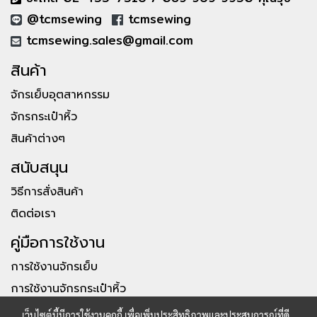
@tcmsewing
tcmsewing
tcmsewing.sales@gmail.com
สินค้า
จักรเย็บอุตสาหกรรม
จักรกระเป๋าหิ้ว
สินค้าต่างๆ
สนับสนุน
วิธีการสั่งสินค้า
ติดต่อเรา
คู่มือการใช้งาน
การใช้งานจักรเย็บ
การใช้งานจักรกระเป๋าหิ้ว
เว็บไซต์นี้มีการใช้งานคุกกี้ เพื่อเพิ่มประสิทธิภาพและประสบการณ์ที่ดี