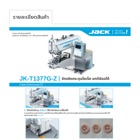
รายละเอียดสินค้า