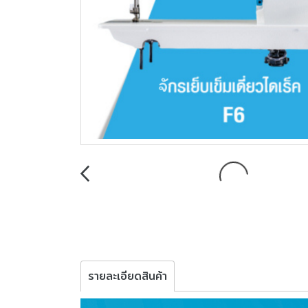
รายละเอียดสินค้า