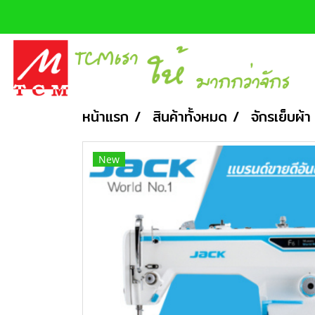
หน้าแรก
สินค้าทั้งหมด
จักรเย็บผ้า
New