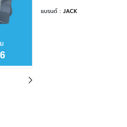
แบรนด์ :
JACK