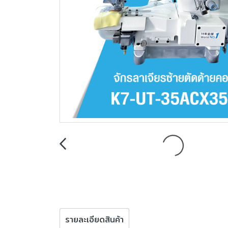
รายละเอียดสินค้า