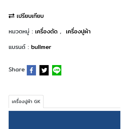
เปรียบเทียบ
หมวดหมู่ :
เครื่องตัด
,
เครื่องปูผ้า
แบรนด์ :
bullmer
Share
เครื่องปูผ้า GK