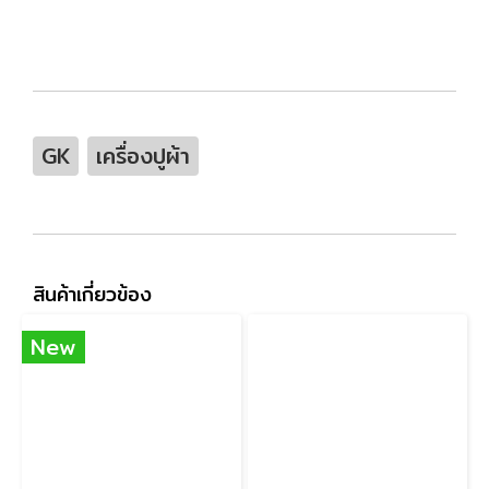
GK
เครื่องปูผ้า
สินค้าเกี่ยวข้อง
New