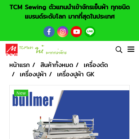
TCM Sewing ตัวแทนนำเข้าจักรเย็บผ้า ทุกชนิด
แบรนด์ระดับโลก มากที่สุดในประเทศ
หน้าแรก
สินค้าทั้งหมด
เครื่องตัด
เครื่องปูผ้า
เครื่องปูผ้า GK
New