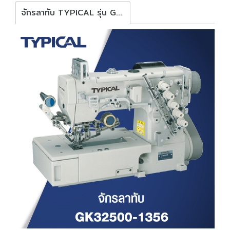
จักรลาทับ TYPICAL รุ่น GK32500-1356