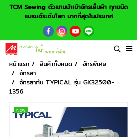
TCM Sewing ตัวแทนนำเข้าจักรเย็บผ้า ทุกชนิด
แบรนด์ระดับโลก มากที่สุดในประเทศ
หน้าแรก
สินค้าทั้งหมด
จักรพิเศษ
จักรลา
จักรลาทับ TYPICAL รุ่น GK32500-
1356
New