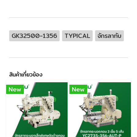
GK32500-1356
TYPICAL
จักรลาทับ
สินค้าเกี่ยวข้อง
New
New