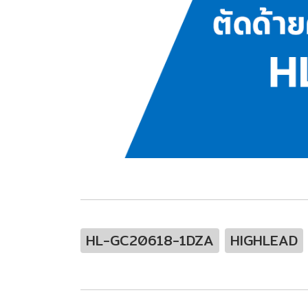
HL-GC20618-1DZA
HIGHLEAD