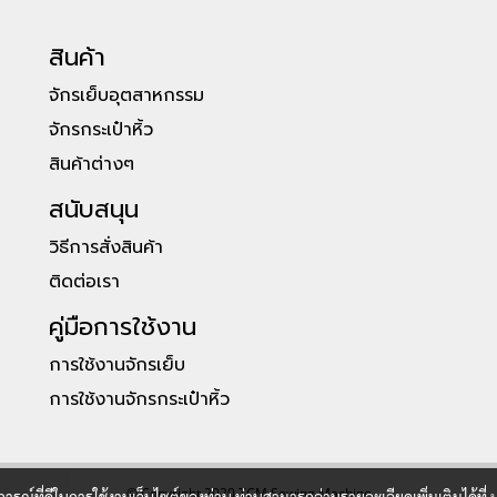
สินค้า
จักรเย็บอุตสาหกรรม
จักรกระเป๋าหิ้ว
สินค้าต่างๆ
สนับสนุน
วิธีการสั่งสินค้า
ติดต่อเรา
คู่มือการใช้งาน
การใช้งานจักรเย็บ
การใช้งานจักรกระเป๋าหิ้ว
© Copyright 2020 TCM Sewing Machine