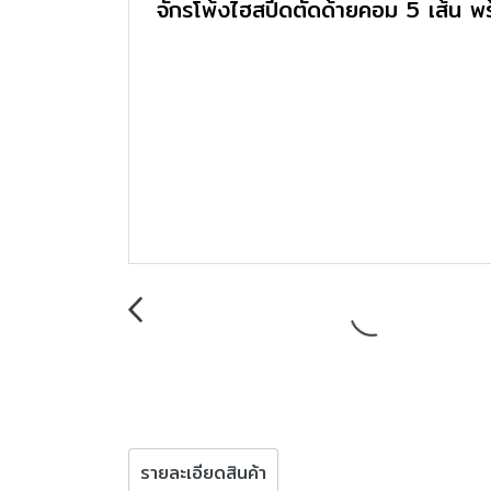
รายละเอียดสินค้า