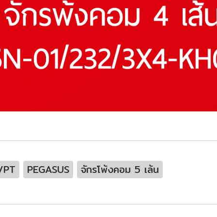
/PT
PEGASUS
จักรโพ้งคอม 5 เล้น