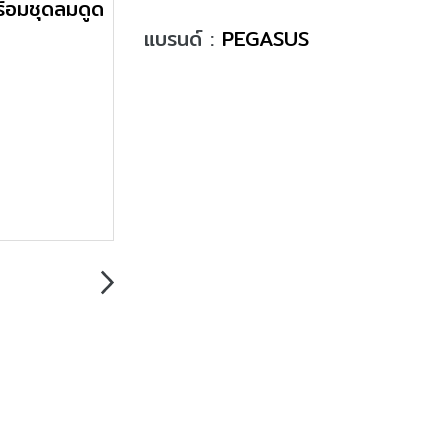
แบรนด์ :
PEGASUS