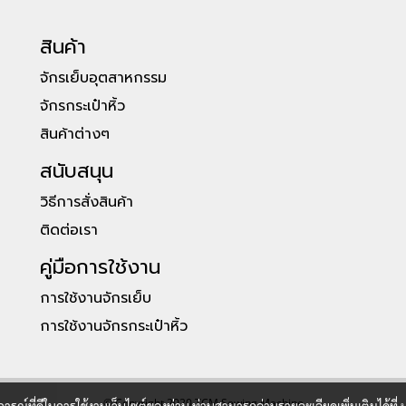
สินค้า
จักรเย็บอุตสาหกรรม
จักรกระเป๋าหิ้ว
สินค้าต่างๆ
สนับสนุน
วิธีการสั่งสินค้า
ติดต่อเรา
คู่มือการใช้งาน
การใช้งานจักรเย็บ
การใช้งานจักรกระเป๋าหิ้ว
© Copyright 2020 TCM Sewing Machine