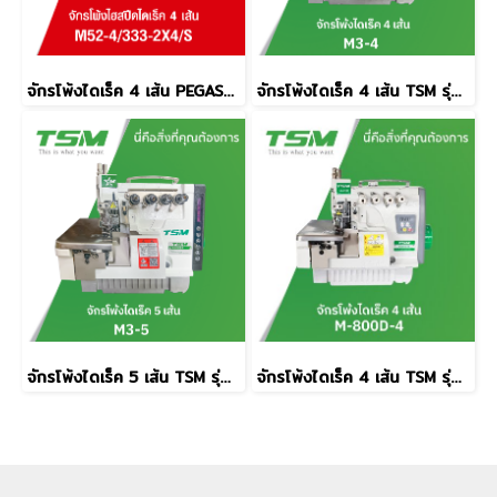
จักรโพ้งไดเร็ค 4 เส้น PEGASUS รุ่น M52-4/333-2X4/S
จักรโพ้งไดเร็ค 4 เส้น TSM รุ่น M3-4
จักรโพ้งไดเร็ค 5 เส้น TSM รุ่น M3-5
จักรโพ้งไดเร็ค 4 เส้น TSM รุ่น M-800D-4