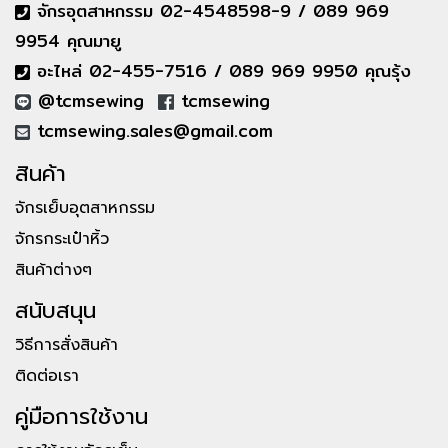
จักรอุตสาหกรรม 02-4548598-9 / 089 969
9954 คุณมายู
อะไหล่ 02-455-7516 / 089 969 9950 คุณรุ้ง
@tcmsewing
tcmsewing
tcmsewing.sales@gmail.com
สินค้า
จักรเย็บอุตสาหกรรม
จักรกระเป๋าหิ้ว
สินค้าต่างๆ
สนับสนุน
วิธีการสั่งสินค้า
ติดต่อเรา
คู่มือการใช้งาน