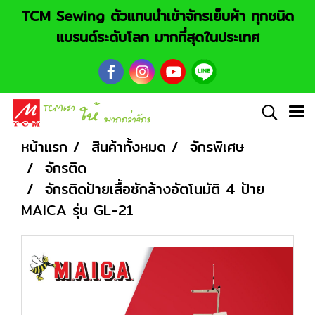
TCM Sewing ตัวแทนนำเข้าจักรเย็บผ้า ทุกชนิด
แบรนด์ระดับโลก มากที่สุดในประเทศ
หน้าแรก
สินค้าทั้งหมด
จักรพิเศษ
จักรติด
จักรติดป้ายเสื้อซักล้างอัตโนมัติ 4 ป้าย
MAICA รุ่น GL-21