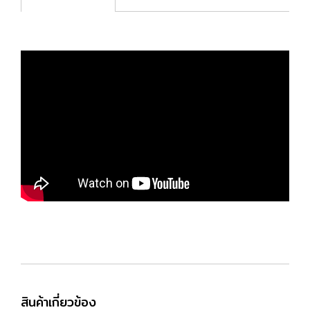
สินค้าเกี่ยวข้อง