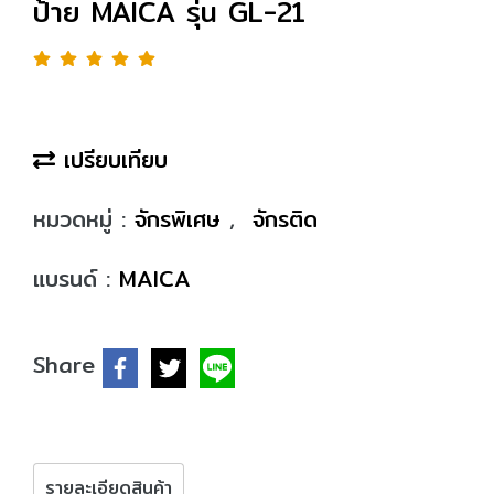
ป้าย MAICA รุ่น GL-21
เปรียบเทียบ
หมวดหมู่ :
จักรพิเศษ
,
จักรติด
แบรนด์ :
MAICA
Share
รายละเอียดสินค้า