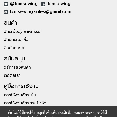
@tcmsewing
tcmsewing
tcmsewing.sales@gmail.com
สินค้า
จักรเย็บอุตสาหกรรม
จักรกระเป๋าหิ้ว
สินค้าต่างๆ
สนับสนุน
วิธีการสั่งสินค้า
ติดต่อเรา
คู่มือการใช้งาน
การใช้งานจักรเย็บ
การใช้งานจักรกระเป๋าหิ้ว
เว็บไซต์นี้มีการใช้งานคุกกี้ เพื่อเพิ่มประสิทธิภาพและประสบการณ์ที่ดี